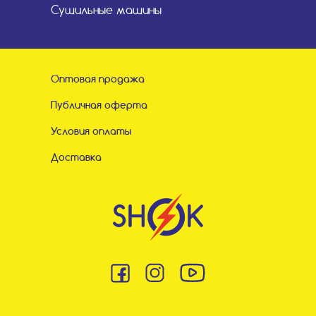
Сушильные машины
Оптовая продажа
Публичная оферта
Условия оплаты
Доставка