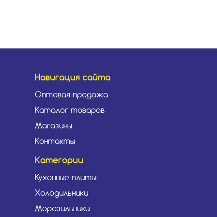
Навигация сайта
Оптовая продажа
Каталог товаров
Магазины
Контакты
Категории
Кухонные плиты
Холодильники
Морозильники