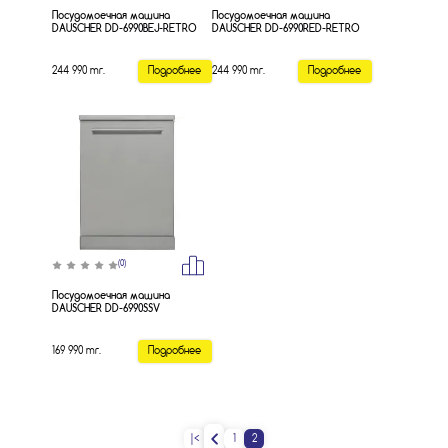
Посудомоечная машина
Посудомоечная машина
DAUSCHER DD-6990BEJ-RETRO
DAUSCHER DD-6990RED-RETRO
244 990 тг.
Подробнее
244 990 тг.
Подробнее
(0)
Посудомоечная машина
DAUSCHER DD-6990SSV
169 990 тг.
Подробнее
|<
1
2