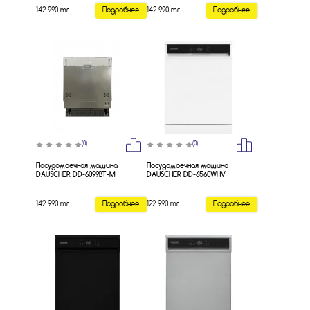
142 990 тг.
Подробнее
142 990 тг.
Подробнее
(0)
(0)
Посудомоечная машина
Посудомоечная машина
DAUSCHER DD-6099BT-M
DAUSCHER DD-6560WHV
142 990 тг.
Подробнее
122 990 тг.
Подробнее