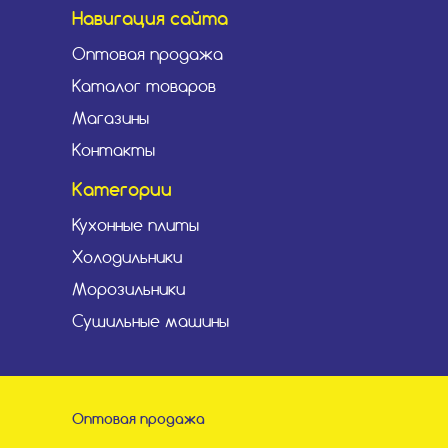
Навигация сайта
Оптовая продажа
Каталог товаров
Магазины
Контакты
Категории
Кухонные плиты
Холодильники
Морозильники
Сушильные машины
Оптовая продажа