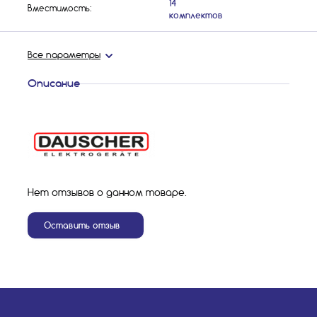
14
Вместимость:
комплектов
Все параметры
Описание
Нет отзывов о данном товаре.
Оставить отзыв