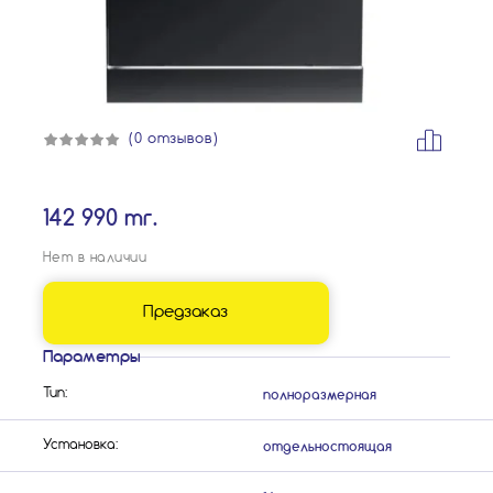
(0 отзывов)
142 990 тг.
Нет в наличии
Предзаказ
Параметры
полноразмерная
Тип:
отдельностоящая
Установка: