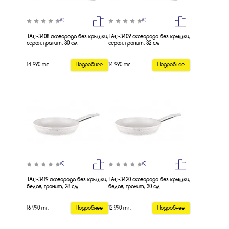
(0)
(0)
TAÇ-3408 сковорода без крышки,
TAÇ-3409 сковорода без крышки,
серая, гранит, 30 см
серая, гранит, 32 см
14 990 тг.
Подробнее
14 990 тг.
Подробнее
(0)
(0)
TAÇ-3419 сковорода без крышки,
TAÇ-3420 сковорода без крышки,
белая, гранит, 28 см
белая, гранит, 30 см
16 990 тг.
Подробнее
12 990 тг.
Подробнее