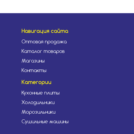
Навигация сайта
Оптовая продажа
Каталог товаров
Магазины
Контакты
Категории
Кухонные плиты
Холодильники
Морозильники
Сушильные машины