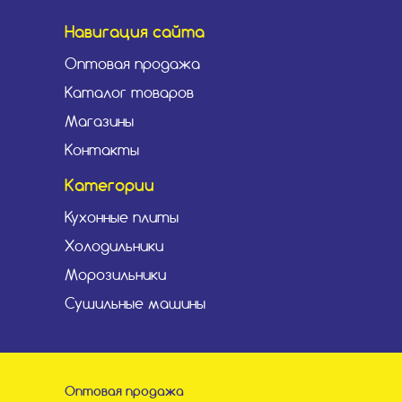
Навигация сайта
Оптовая продажа
Каталог товаров
Магазины
Контакты
Категории
Кухонные плиты
Холодильники
Морозильники
Сушильные машины
Оптовая продажа