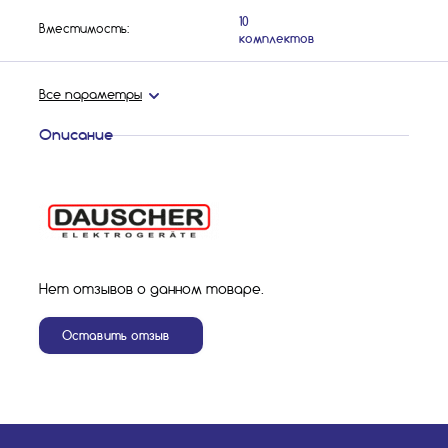
10
Вместимость:
комплектов
Все параметры
Описание
Нет отзывов о данном товаре.
Оставить отзыв