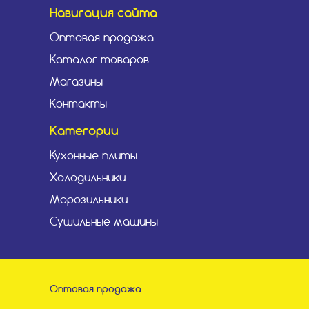
Навигация сайта
Оптовая продажа
Каталог товаров
Магазины
Контакты
Категории
Кухонные плиты
Холодильники
Морозильники
Сушильные машины
Оптовая продажа