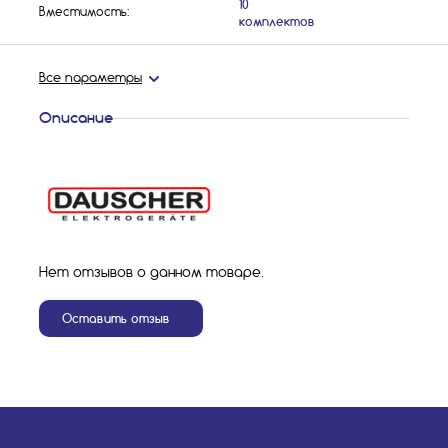
10
Вместимость:
комплектов
Все параметры
Описание
Нет отзывов о данном товаре.
Оставить отзыв