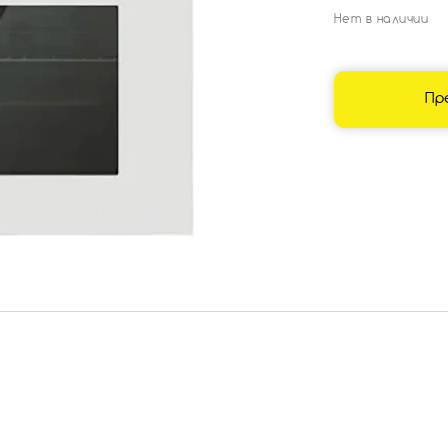
Нет в наличии
Пр