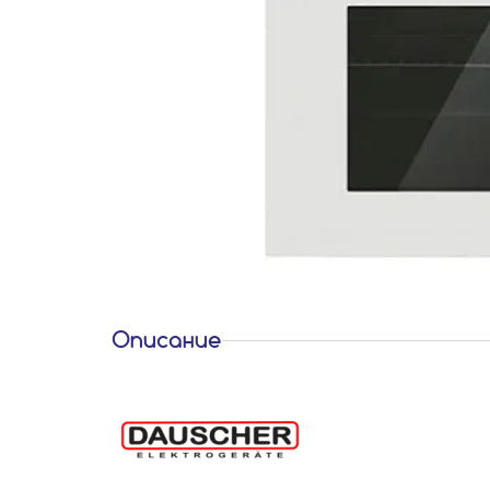
Описание