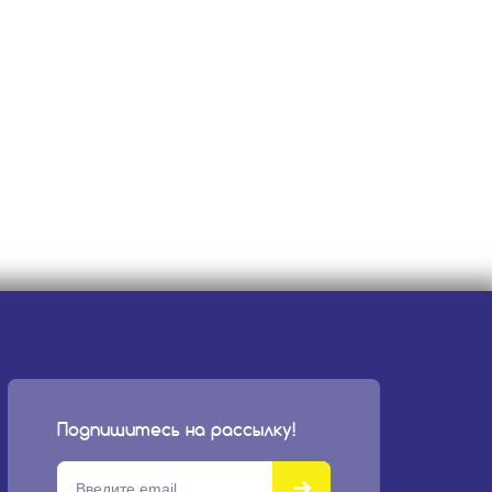
Подпишитесь на рассылку!