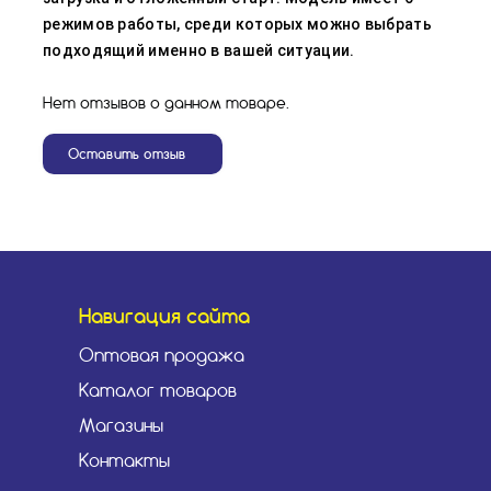
режимов работы, среди которых можно выбрать
подходящий именно в вашей ситуации.
Нет отзывов о данном товаре.
Оставить отзыв
Навигация сайта
Оптовая продажа
Каталог товаров
Магазины
Контакты