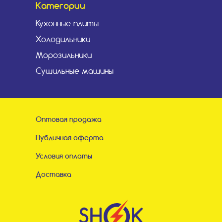
Категории
Кухонные плиты
Холодильники
Морозильники
Сушильные машины
Оптовая продажа
Публичная оферта
Условия оплаты
Доставка