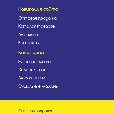
Навигация сайта
Оптовая продажа
Каталог товаров
Магазины
Контакты
Категории
Кухонные плиты
Холодильники
Морозильники
Сушильные машины
Оптовая продажа