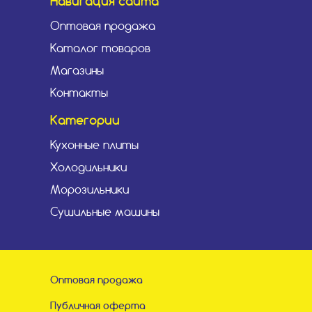
Навигация сайта
Оптовая продажа
Каталог товаров
Магазины
Контакты
Категории
Кухонные плиты
Холодильники
Морозильники
Сушильные машины
Оптовая продажа
Публичная оферта